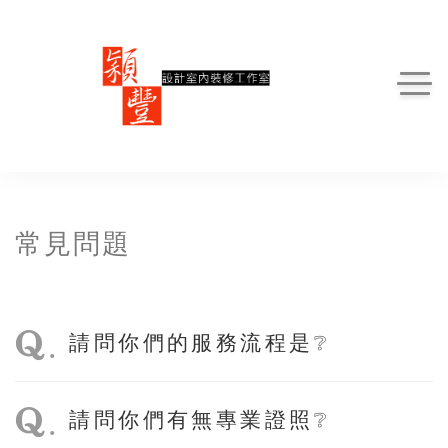
常見問題
.
請問你們的服務流程是❔
.
請問你們有無專業證照❔