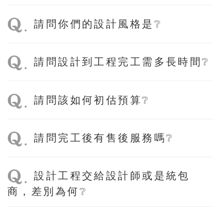
.
請問你們的設計風格是❔
.
請問設計到工程完工需多長時間❔
.
請問該如何初估預算❔
.
請問完工後有售後服務嗎❔
.
設計工程交給設計師或是統包
商，差別為何❔